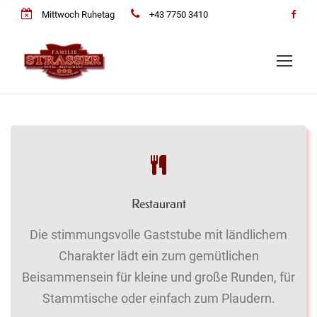
Mittwoch Ruhetag
+43 7750 3410
Restaurant
Die stimmungsvolle Gaststube mit ländlichem
Charakter lädt ein zum gemütlichen
Beisammensein für kleine und große Runden, für
Stammtische oder einfach zum Plaudern.