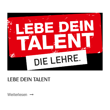
LEBE DEIN TALENT
Weiterlesen