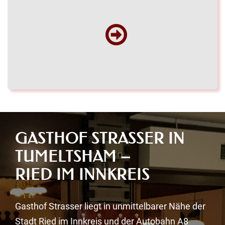
GASTHOF STRASSER IN
TUMELTSHAM –
RIED IM INNKREIS
Gasthof Strasser liegt in unmittelbarer Nähe der
Stadt Ried im Innkreis und der Autobahn A8