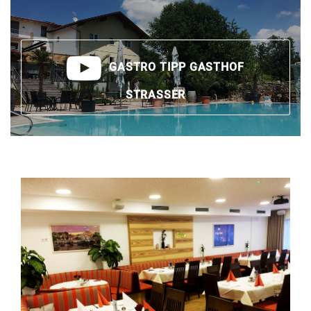
GASTRO TIPP GASTHOF
STRASSER