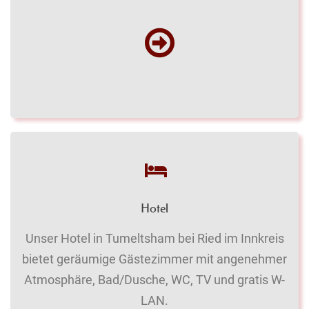
Hotel
Unser Hotel in Tumeltsham bei Ried im Innkreis
bietet geräumige Gästezimmer mit angenehmer
Atmosphäre, Bad/Dusche, WC, TV und gratis W-
LAN.