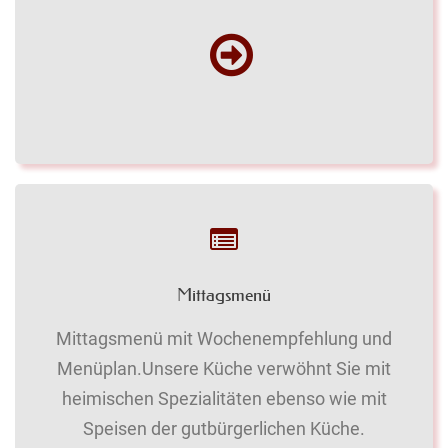
Mittagsmenü
Mittagsmenü mit Wochenempfehlung und
Menüplan.Unsere Küche verwöhnt Sie mit
heimischen Spezialitäten ebenso wie mit
Speisen der gutbürgerlichen Küche.