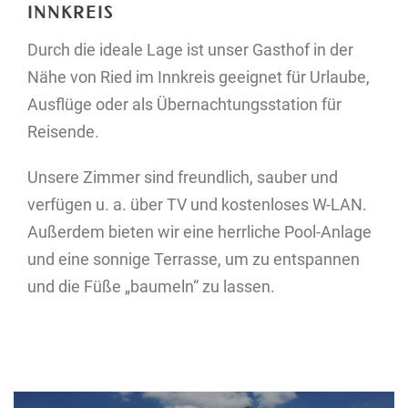
INNKREIS
Durch die ideale Lage ist unser Gasthof in der
Nähe von Ried im Innkreis geeignet für Urlaube,
Ausflüge oder als Übernachtungsstation für
Reisende.
Unsere Zimmer sind freundlich, sauber und
verfügen u. a. über TV und kostenloses W-LAN.
Außerdem bieten wir eine herrliche Pool-Anlage
und eine sonnige Terrasse, um zu entspannen
und die Füße „baumeln“ zu lassen.